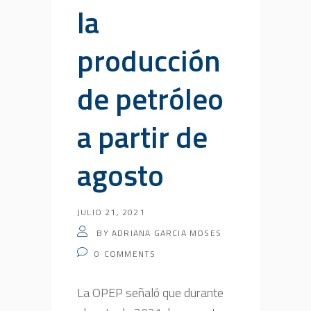
la
producción
de petróleo
a partir de
agosto
JULIO 21, 2021
BY
ADRIANA GARCIA MOSES
0
COMMENTS
La OPEP señaló que durante