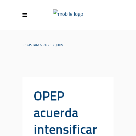
CEGISTAM
>
2021
>
Julio
OPEP
acuerda
intensificar