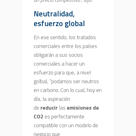
Neutralidad,
esfuerzo global
En ese sentido, los tratados
comerciales entre los países
obligarán a sus socios
comerciales a hacer un
esfuerzo para que, a nivel
golbal, “podamos ser neutros
en carbono. Con lo cual, hoy en
día, la aspiración
de
reducir
las
emisiones de
CO2
es perfectamente
compatible con un modelo de
negocio que