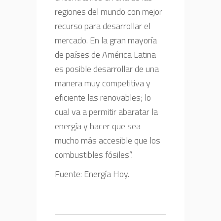
regiones del mundo con mejor
recurso para desarrollar el
mercado. En la gran mayoría
de países de América Latina
es posible desarrollar de una
manera muy competitiva y
eficiente las renovables; lo
cual va a permitir abaratar la
energía y hacer que sea
mucho más accesible que los
combustibles fósiles”.
Fuente: Energía Hoy.