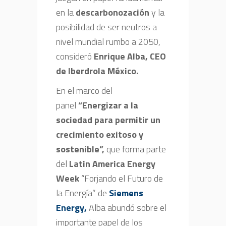
en la
descarbonozación
y la
posibilidad de ser neutros a
nivel mundial rumbo a 2050,
consideró
Enrique Alba, CEO
de Iberdrola México.
En el marco del
panel
“Energizar a la
sociedad para permitir un
crecimiento exitoso y
sostenible”,
que forma parte
del
Latin America Energy
Week
“Forjando el Futuro de
la Energía” de
Siemens
Energy,
Alba abundó sobre el
importante papel de los