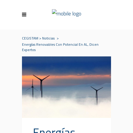
CEGISTAM
>
Noticias
>
Energías Renovables Con Potencial En AL, Dicen
Expertos
Energías