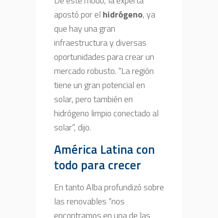
De este modo, la experta
apostó por el
hidrógeno
, ya
que hay una gran
infraestructura y diversas
oportunidades para crear un
mercado robusto. “La región
tiene un gran potencial en
solar, pero también en
hidrógeno limpio conectado al
solar”, dijo.
América Latina con
todo para crecer
En tanto Alba profundizó sobre
las renovables “nos
encontramos en una de las