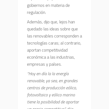
gobiernos en materia de
regulación.
Además, dijo que, lejos han
quedado las ideas sobre que
las renovables corresponden a
tecnologías caras; al contrario,
aportan competitividad
económica a las industrias,
empresas y países.
“Hoy en día la la energía
renovable, ya sea, en grandes
centros de producción eólico,
fotovoltaico y eólico marino
tiene la posibilidad de aportar
un precio competitivo”, dijo.