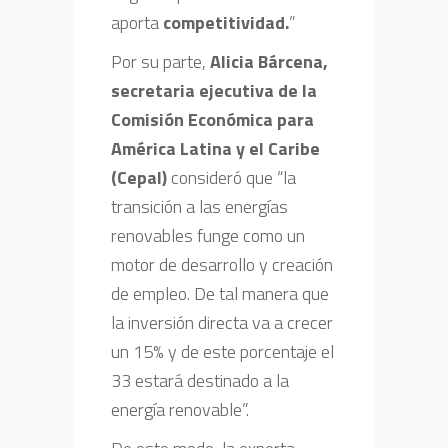
aporta
competitividad.
”
Por su parte,
Alicia Bárcena,
secretaria ejecutiva de la
Comisión Económica para
América Latina y el Caribe
(Cepal)
consideró que “la
transición a las energías
renovables funge como un
motor de desarrollo y creación
de empleo. De tal manera que
la inversión directa va a crecer
un 15% y de este porcentaje el
33 estará destinado a la
energía renovable”.