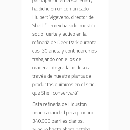
participación en la sociedad”,
ha dicho en un comunicado
Huibert Vigeveno, director de
Shell. “Pemex ha sido nuestro
socio fuerte y activo en la
refinería de Deer Park durante
casi 30 años, y continuaremos
trabajando con ellos de
manera integrada, incluso a
través de nuestra planta de
productos químicos en el sitio,
que Shell conservará“.
Esta refinería de Houston
tiene capacidad para producir
340.000 barriles diarios,
aunque hasta ahora estaba