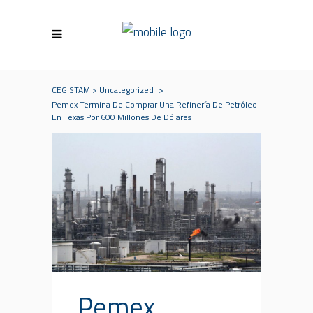
CEGISTAM
>
Uncategorized
>
Pemex Termina De Comprar Una Refinería De Petróleo
En Texas Por 600 Millones De Dólares
Pemex