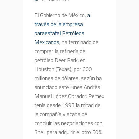
El Gobierno de México,
a
través de la empresa
paraestatal Petróleos
Mexicanos
, ha terminado de
comprar la refinería de
petróleo Deer Park, en
Houston (Texas), por 600
millones de dólares, según ha
anunciado este lunes Andrés
Manuel López Obrador. Pemex
tenía desde 1993 la mitad de
la compañía y acaba de
concluir las negociaciones con
Shell para adquirir el otro 50%.