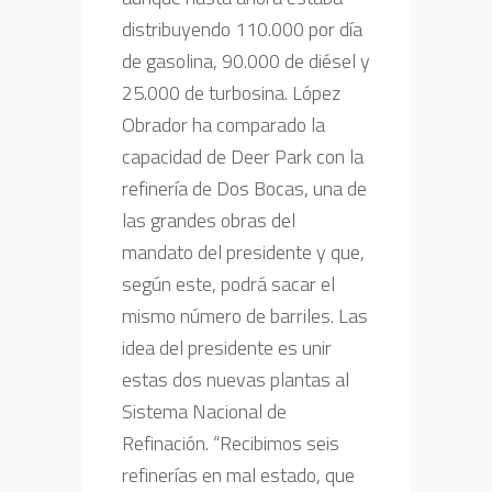
distribuyendo 110.000 por día
de gasolina, 90.000 de diésel y
25.000 de turbosina. López
Obrador ha comparado la
capacidad de Deer Park con la
refinería de Dos Bocas, una de
las grandes obras del
mandato del presidente y que,
según este, podrá sacar el
mismo número de barriles. Las
idea del presidente es unir
estas dos nuevas plantas al
Sistema Nacional de
Refinación. “Recibimos seis
refinerías en mal estado, que