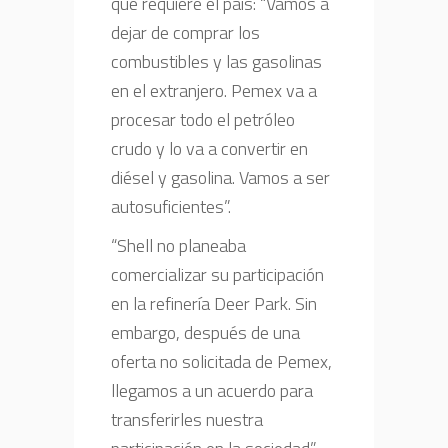
que requiere el país: “Vamos a
dejar de comprar los
combustibles y las gasolinas
en el extranjero. Pemex va a
procesar todo el petróleo
crudo y lo va a convertir en
diésel y gasolina. Vamos a ser
autosuficientes”.
“Shell no planeaba
comercializar su participación
en la refinería Deer Park. Sin
embargo, después de una
oferta no solicitada de Pemex,
llegamos a un acuerdo para
transferirles nuestra