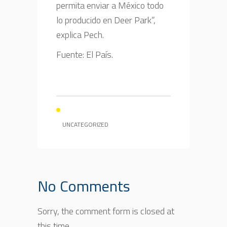
permita enviar a México todo
lo producido en Deer Park”,
explica Pech.
Fuente: El País.
UNCATEGORIZED
No Comments
Sorry, the comment form is closed at
this time.