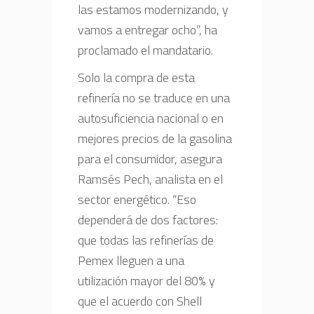
las estamos modernizando, y
vamos a entregar ocho”, ha
proclamado el mandatario.
Solo la compra de esta
refinería no se traduce en una
autosuficiencia nacional o en
mejores precios de la gasolina
para el consumidor, asegura
Ramsés Pech, analista en el
sector energético. “Eso
dependerá de dos factores:
que todas las refinerías de
Pemex lleguen a una
utilización mayor del 80% y
que el acuerdo con Shell