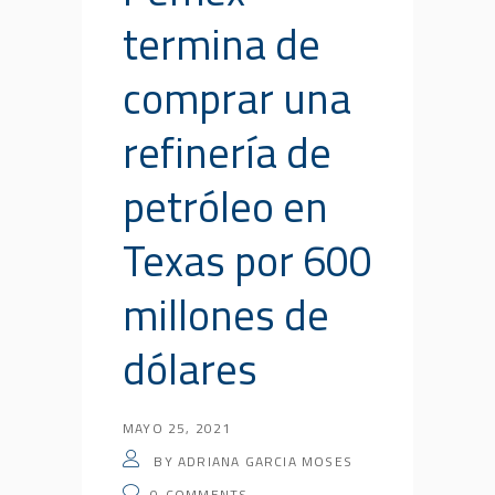
termina de
comprar una
refinería de
petróleo en
Texas por 600
millones de
dólares
MAYO 25, 2021
BY
ADRIANA GARCIA MOSES
0
COMMENTS