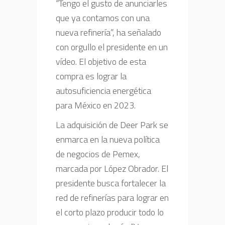
“Tengo el gusto de anunciarles
que ya contamos con una
nueva refinería”, ha señalado
con orgullo el presidente en un
vídeo. El objetivo de esta
compra es lograr la
autosuficiencia energética
para México en 2023.
La adquisición de Deer Park se
enmarca en la nueva política
de negocios de Pemex,
marcada por López Obrador. El
presidente busca fortalecer la
red de refinerías para lograr en
el corto plazo producir todo lo